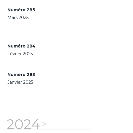
Numéro 285
Mars 2025
Numéro 284
Février 2025
Numéro 283
Janvier 2025
2024