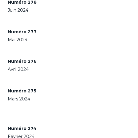
Numéro 278
Juin 2024
Numéro 277
Mai 2024
Numéro 276
Avril 2024
Numéro 275
Mars 2024
Numéro 274
Février 2024