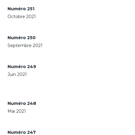
Numéro 251
Octobre 2021
Numéro 250
Septembre 2021
Numéro 249
Juin 2021
Numéro 248
Mai 2021
Numéro 247