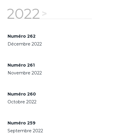
2022
Numéro 262
Décembre 2022
Numéro 261
Novembre 2022
Numéro 260
Octobre 2022
Numéro 259
Septembre 2022