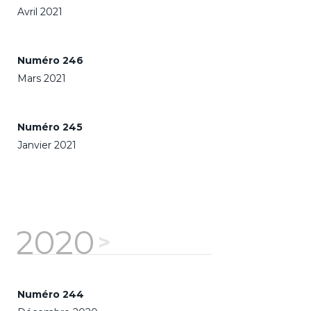
Avril 2021
Numéro 246
Mars 2021
Numéro 245
Janvier 2021
2020
Numéro 244