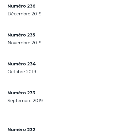
Numéro 236
Décembre 2019
Numéro 235
Novembre 2019
Numéro 234
Octobre 2019
Numéro 233
Septembre 2019
Numéro 232