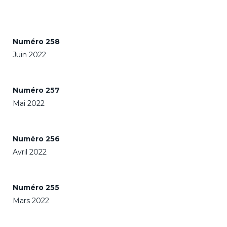
Numéro 258
Juin 2022
Numéro 257
Mai 2022
Numéro 256
Avril 2022
Numéro 255
Mars 2022