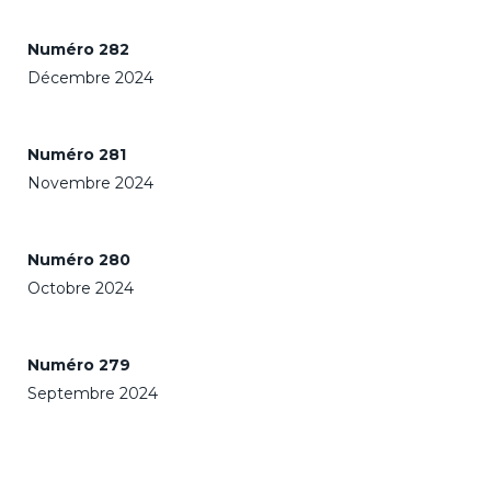
Numéro 282
Décembre 2024
Numéro 281
Novembre 2024
Numéro 280
Octobre 2024
Numéro 279
Septembre 2024