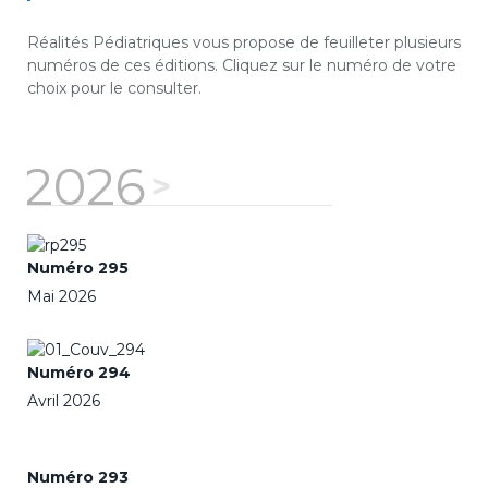
Réalités Pédiatriques vous propose de feuilleter plusieurs
numéros de ces éditions. Cliquez sur le numéro de votre
choix pour le consulter.
2026
Numéro 295
Mai 2026
Numéro 294
Avril 2026
Numéro 293