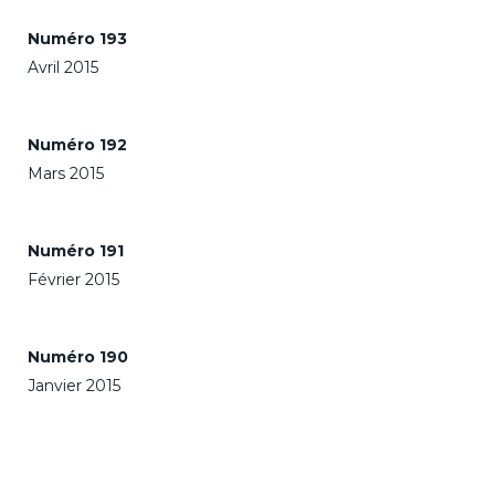
Numéro 193
Avril 2015
Numéro 192
Mars 2015
Numéro 191
Février 2015
Numéro 190
Janvier 2015