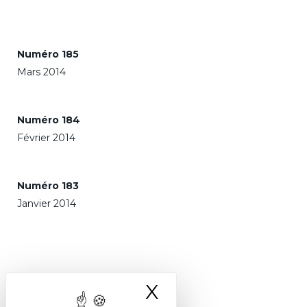
Numéro 185
Mars 2014
Numéro 184
Février 2014
Numéro 183
Janvier 2014
X
Masquer le ba
2013