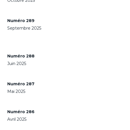
Octobre 2025
Numéro 289
Septembre 2025
Numéro 288
Juin 2025
Numéro 287
Mai 2025
Numéro 286
Avril 2025