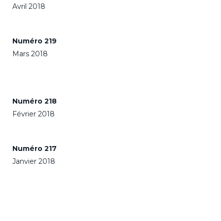
Avril 2018
Numéro 219
Mars 2018
Numéro 218
Février 2018
Numéro 217
Janvier 2018