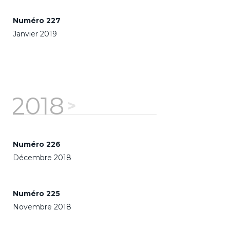
Numéro 227
Janvier 2019
2018
Numéro 226
Décembre 2018
Numéro 225
Novembre 2018