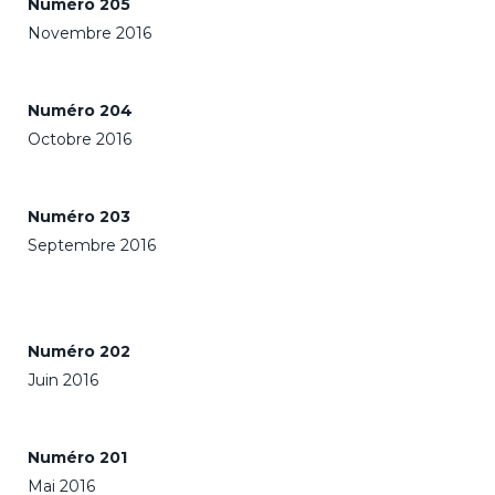
Numéro 205
Novembre 2016
Numéro 204
Octobre 2016
Numéro 203
Septembre 2016
Numéro 202
Juin 2016
Numéro 201
Mai 2016