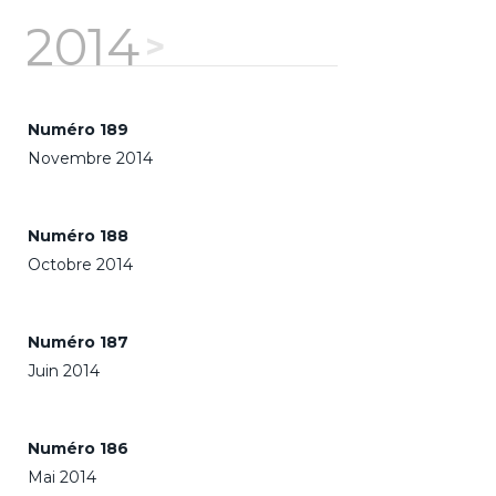
2014
Numéro 189
Novembre 2014
Numéro 188
Octobre 2014
Numéro 187
Juin 2014
Numéro 186
Mai 2014