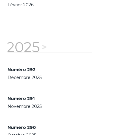
Février 2026
2025
Numéro 292
Décembre 2025
Numéro 291
Novembre 2025
Numéro 290