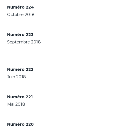
Numéro 224
Octobre 2018
Numéro 223
Septembre 2018
Numéro 222
Juin 2018
Numéro 221
Mai 2018
Numéro 220