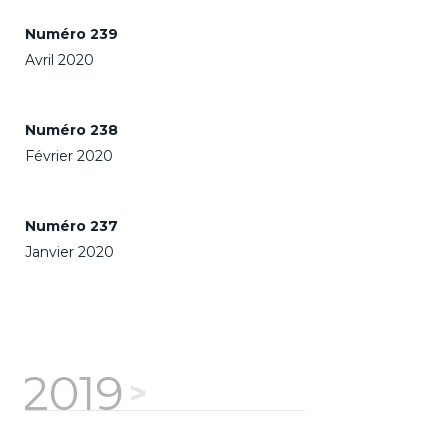
Numéro 239
Avril 2020
Numéro 238
Février 2020
Numéro 237
Janvier 2020
2019