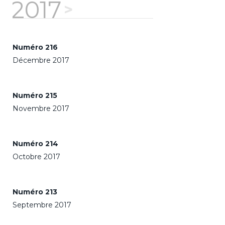
2017
Numéro 216
Décembre 2017
Numéro 215
Novembre 2017
Numéro 214
Octobre 2017
Numéro 213
Septembre 2017