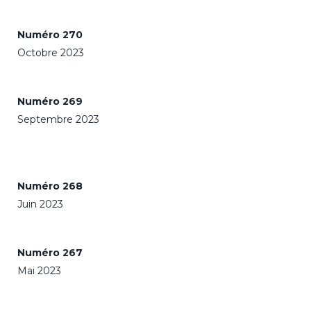
Numéro 270
Octobre 2023
Numéro 269
Septembre 2023
Numéro 268
Juin 2023
Numéro 267
Mai 2023