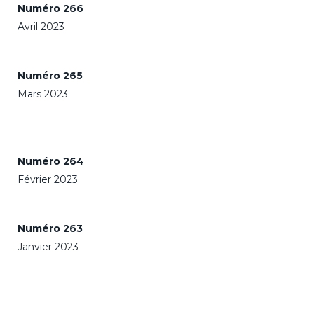
Numéro 266
Avril 2023
Numéro 265
Mars 2023
Numéro 264
Février 2023
Numéro 263
Janvier 2023