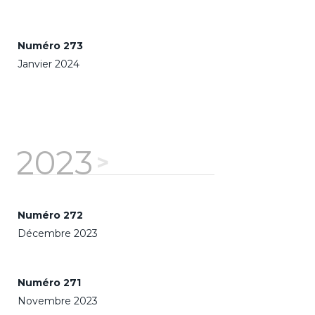
Numéro 273
Janvier 2024
2023
Numéro 272
Décembre 2023
Numéro 271
Novembre 2023