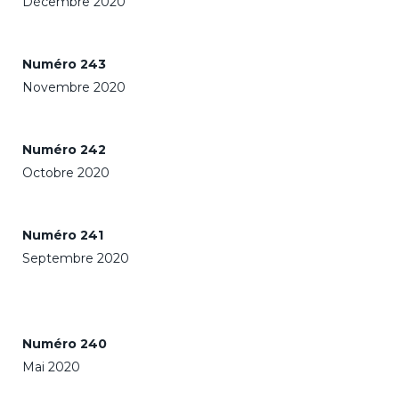
Décembre 2020
Numéro 243
Novembre 2020
Numéro 242
Octobre 2020
Numéro 241
Septembre 2020
Numéro 240
Mai 2020