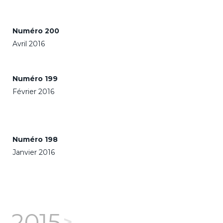
Numéro 200
Avril 2016
Numéro 199
Février 2016
Numéro 198
Janvier 2016
2015