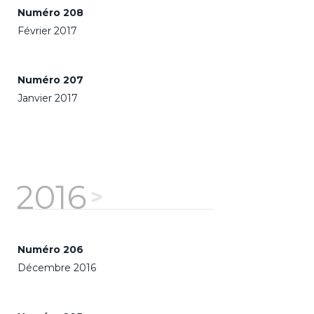
Numéro 208
Février 2017
Numéro 207
Janvier 2017
2016
Numéro 206
Décembre 2016