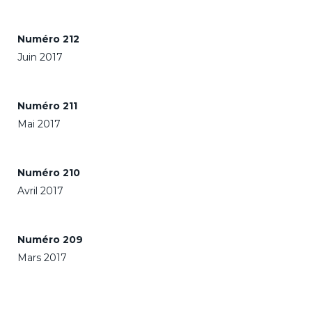
Numéro 212
Juin 2017
Numéro 211
Mai 2017
Numéro 210
Avril 2017
Numéro 209
Mars 2017