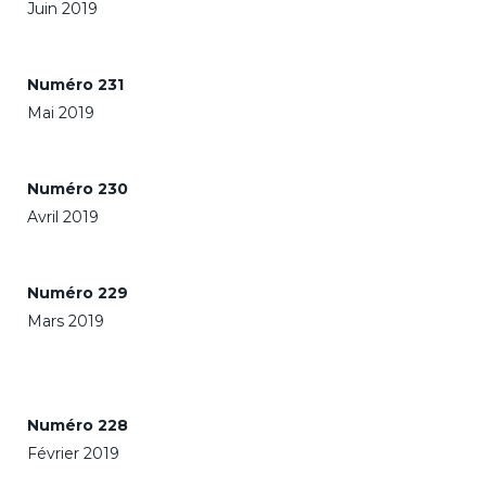
Juin 2019
Numéro 231
Mai 2019
Numéro 230
Avril 2019
Numéro 229
Mars 2019
Numéro 228
Février 2019