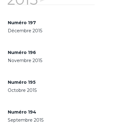
Numéro 197
Décembre 2015
Numéro 196
Novembre 2015
Numéro 195
Octobre 2015
Numéro 194
Septembre 2015