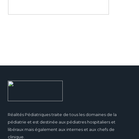
Réalités Pédiatriques traite de tous les domaines de la
pédiatrie et est destinée aux pédiatres hospitaliers et
libéraux mais également aux internes et aux chefs de
clinique.