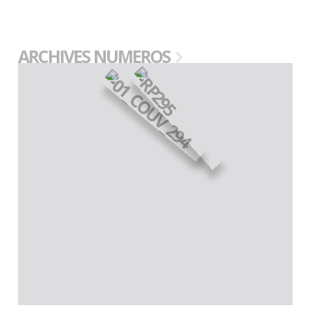
ARCHIVES NUMEROS