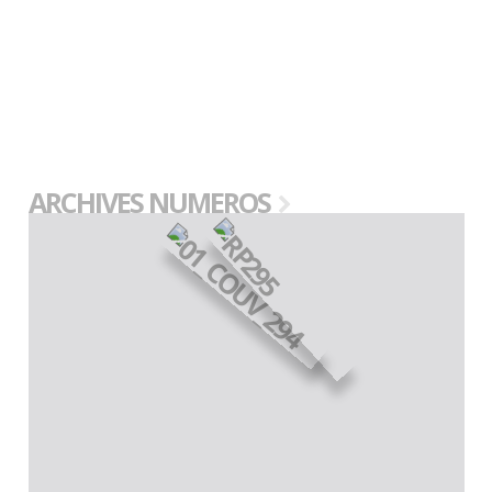
ARCHIVES NUMEROS