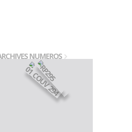
ARCHIVES NUMEROS