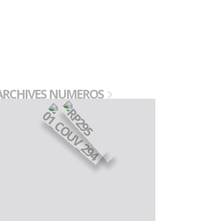
ARCHIVES NUMEROS