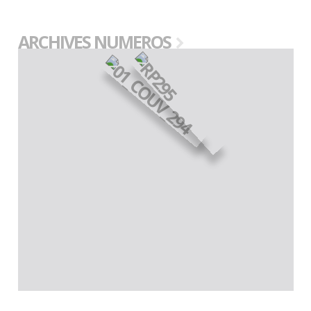
ARCHIVES NUMEROS