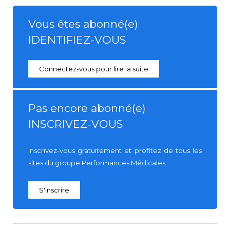
Vous êtes abonné(e)
IDENTIFIEZ-VOUS
Connectez-vous pour lire la suite
Pas encore abonné(e)
INSCRIVEZ-VOUS
Inscrivez-vous gratuitement et profitez de tous les
sites du groupe Performances Médicales
S'inscrire