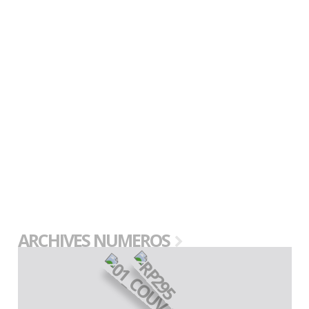
ARCHIVES NUMEROS