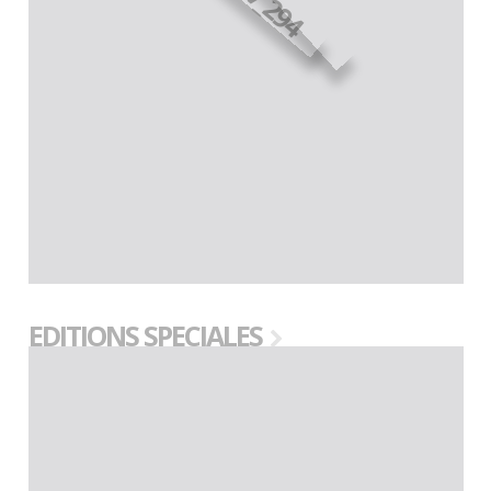
EDITIONS SPECIALES