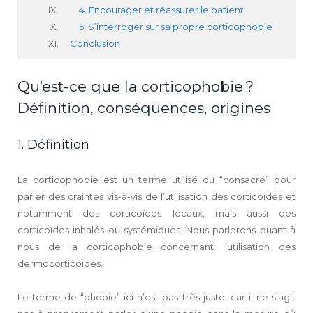
4. Encourager et réassurer le patient
5. S’interroger sur sa propre corticophobie
Conclusion
Qu’est-ce que la corticophobie ?
Définition, conséquences, origines
1. Définition
La corticophobie est un terme utilisé ou “consacré” pour
parler des craintes vis-à-vis de l’utilisation des corticoïdes et
notamment des corticoïdes locaux, mais aussi des
corticoïdes inhalés ou systémiques. Nous parlerons quant à
nous de la corticophobie concernant l’utilisation des
dermocorticoïdes.
Le terme de “phobie” ici n’est pas très juste, car il ne s’agit