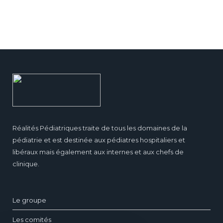
Réalités Pédiatriques traite de tous les domaines de la
pédiatrie et est destinée aux pédiatres hospitaliers et
libéraux mais également aux internes et aux chefs de
clinique.
Le groupe
Les comités