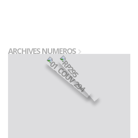
ARCHIVES NUMEROS