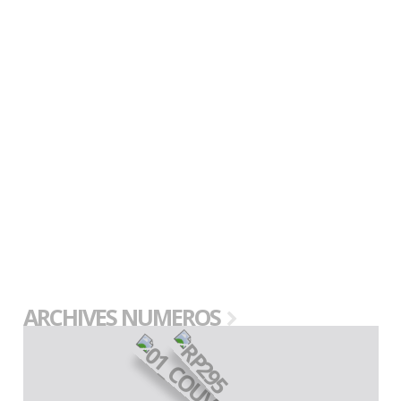
ARCHIVES NUMEROS