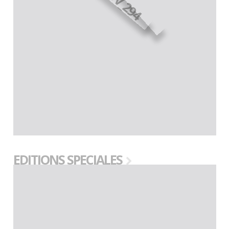
EDITIONS SPECIALES