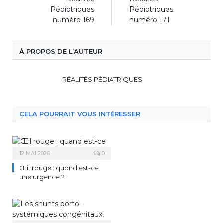
Pédiatriques
Pédiatriques
numéro 169
numéro 171
À PROPOS DE L’AUTEUR
RÉALITÉS PÉDIATRIQUES
CELA POURRAIT VOUS INTÉRESSER
12 MAI 2026
0
Œil rouge : quand est-ce
une urgence ?