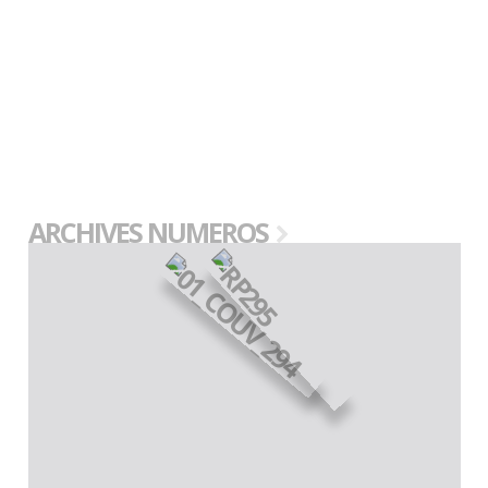
ARCHIVES NUMEROS