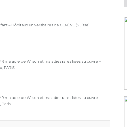
nfant – Hôpitaux universitaires de GENÈVE (Suisse)
 maladie de Wilson et maladies rares liées au cuivre –
d, PARIS
 maladie de Wilson et maladies rares liées au cuivre –
 Paris