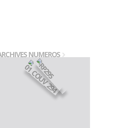
ARCHIVES NUMEROS