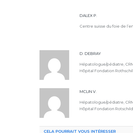
DALEX P.
Centre suisse du foie de l’e
D. DEBRAY
Hépatologue/pédiatre, CRMR
Hôpital Fondation Rothschil
MCLIN V.
Hépatologue/pédiatre, CRMR
Hôpital Fondation Rotschild,
CELA POURRAIT VOUS INTÉRESSER