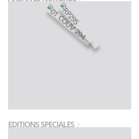
EDITIONS SPECIALES