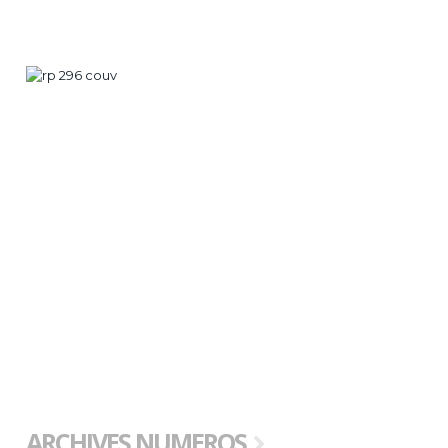
ARCHIVES NUMEROS