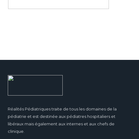
Réalités Pédiatriques traite de tous les domaines de la
pédiatrie et est destinée aux pédiatres hospitaliers et
libéraux mais également aux internes et aux chefs de
clinique.