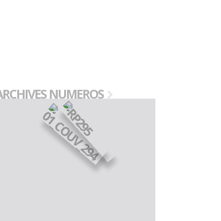
ARCHIVES NUMEROS