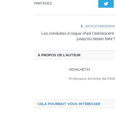
PARTAGEZ.
Twi
ARTICLE PRÉCÉDEN
Les conduites à risque chez l’adolescent 
jusqu’où laisser faire 
À PROPOS DE L’AUTEUR
VIDAILHET M.
Professeur émérite de Péd
CELA POURRAIT VOUS INTÉRESSER