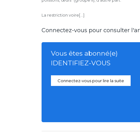
La restriction voire[...]
Connectez-vous pour consulter l'art
Vous êtes abonné(e)
IDENTIFIEZ-VOUS
Connectez-vous pour lire la suite