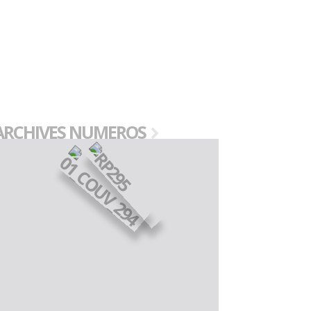
ARCHIVES NUMEROS