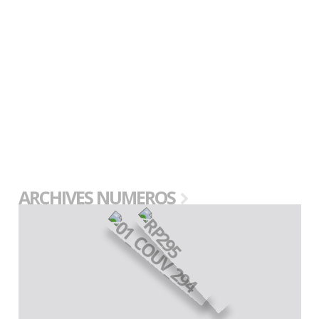
ARCHIVES NUMEROS