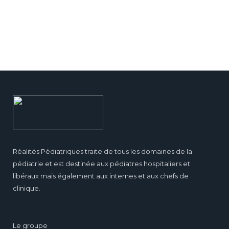
Réalités Pédiatriques traite de tous les domaines de la
pédiatrie et est destinée aux pédiatres hospitaliers et
libéraux mais également aux internes et aux chefs de
clinique.
Le groupe