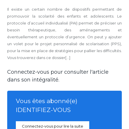
Il existe un certain nombre de dispositifs permettant de
promouvoir la scolarité des enfants et adolescents. Le
protocole d’accueil individualisé (PAI) permet de préciser un
besoin thérapeutique, des aménagements et
éventuellement un protocole d’urgence. On peut y ajouter
un volet pour le projet personnalisé de scolarisation (PPS),
pour la mise en place de stratégies pour pallier les difficultés.
Vous trouverez dans ce dossier[...]
Connectez-vous pour consulter l'article
dans son intégralité.
Vous êtes abonné(e)
IDENTIFIEZ-VOUS
Connectez-vous pour lire la suite