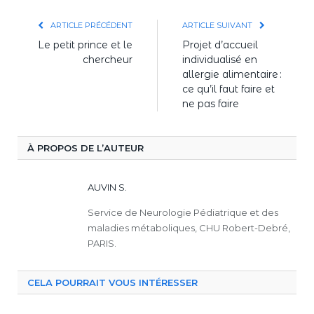
ARTICLE PRÉCÉDENT
ARTICLE SUIVANT
Le petit prince et le
Projet d’accueil
chercheur
individualisé en
allergie alimentaire :
ce qu’il faut faire et
ne pas faire
À PROPOS DE L’AUTEUR
AUVIN S.
Service de Neurologie Pédiatrique et des
maladies métaboliques, CHU Robert-Debré,
PARIS.
CELA POURRAIT VOUS INTÉRESSER