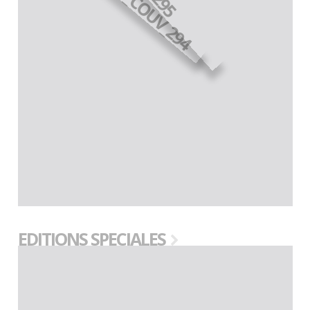
EDITIONS SPECIALES