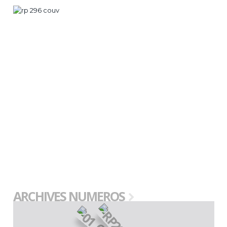
ARCHIVES NUMEROS