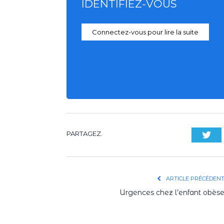
IDENTIFIEZ-VOUS
Connectez-vous pour lire la suite
PARTAGEZ.
Twi
ARTICLE PRÉCÉDEN
Urgences chez l’enfant obès