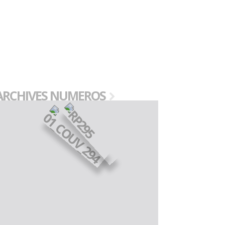
ARCHIVES NUMEROS