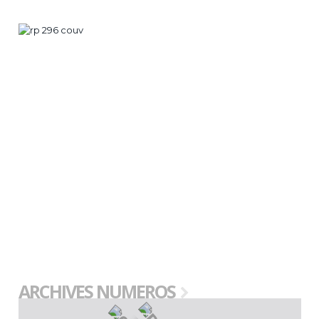
ARCHIVES NUMEROS