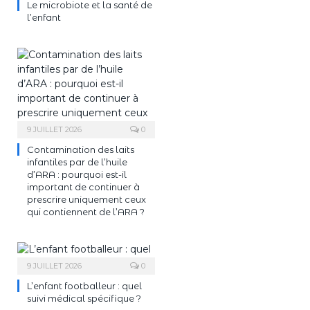
Le microbiote et la santé de
l’enfant
9 JUILLET 2026
0
Contamination des laits
infantiles par de l’huile
d’ARA : pourquoi est-il
important de continuer à
prescrire uniquement ceux
qui contiennent de l’ARA ?
9 JUILLET 2026
0
L’enfant footballeur : quel
suivi médical spécifique ?