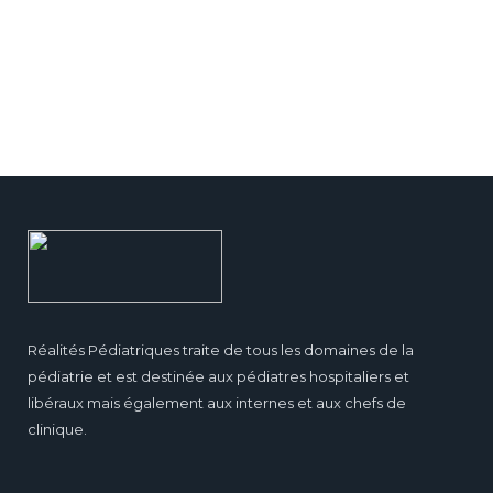
Réalités Pédiatriques traite de tous les domaines de la
pédiatrie et est destinée aux pédiatres hospitaliers et
libéraux mais également aux internes et aux chefs de
clinique.