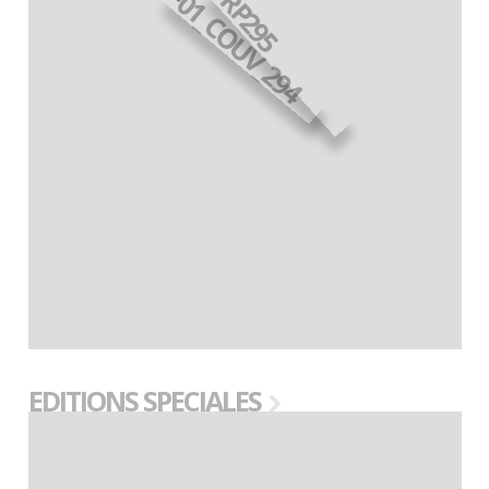
EDITIONS SPECIALES