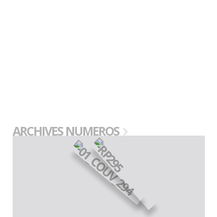
ARCHIVES NUMEROS