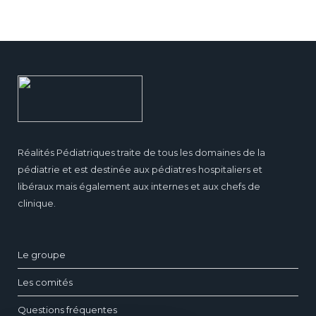
Réalités Pédiatriques traite de tous les domaines de la
pédiatrie et est destinée aux pédiatres hospitaliers et
libéraux mais également aux internes et aux chefs de
clinique.
Le groupe
Les comités
Questions fréquentes