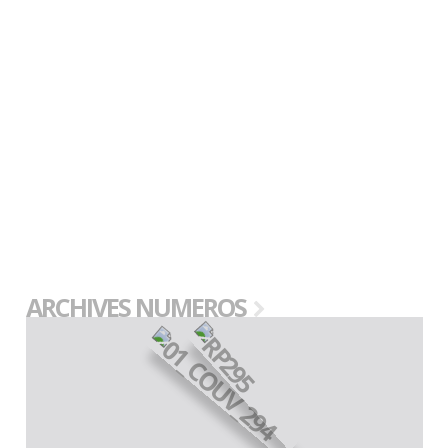
ARCHIVES NUMEROS