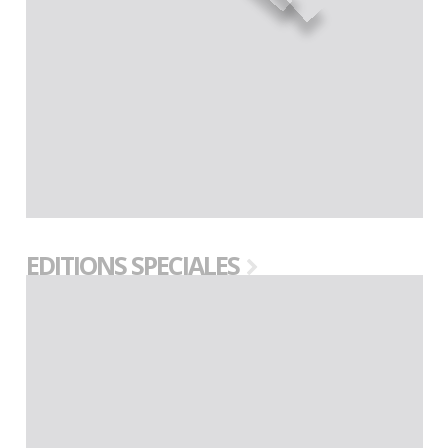
EDITIONS SPECIALES