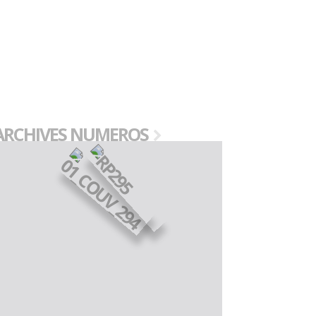
ARCHIVES NUMEROS