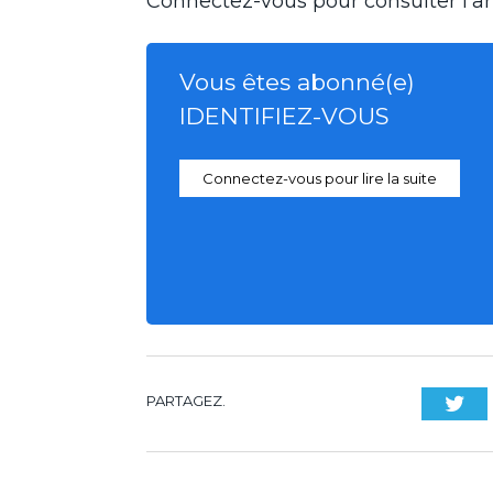
Connectez-vous pour consulter l'art
Vous êtes abonné(e)
IDENTIFIEZ-VOUS
Connectez-vous pour lire la suite
PARTAGEZ.
Twi