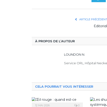
ARTICLE PRÉCÉDEN
Editoria
À PROPOS DE L’AUTEUR
LOUNDON N.
Service ORL, Hôpital Necke
CELA POURRAIT VOUS INTÉRESSER
12 MAI 2026
0