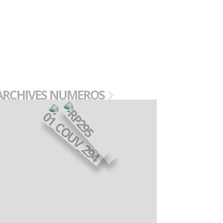
ARCHIVES NUMEROS