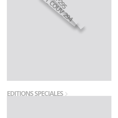
EDITIONS SPECIALES