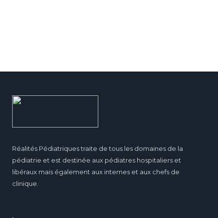
Réalités Pédiatriques traite de tous les domaines de la
pédiatrie et est destinée aux pédiatres hospitaliers et
libéraux mais également aux internes et aux chefs de
clinique.