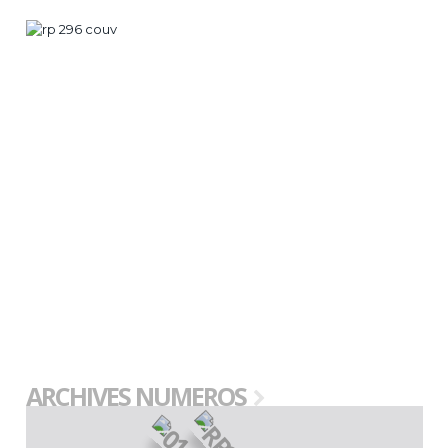
ARCHIVES NUMEROS