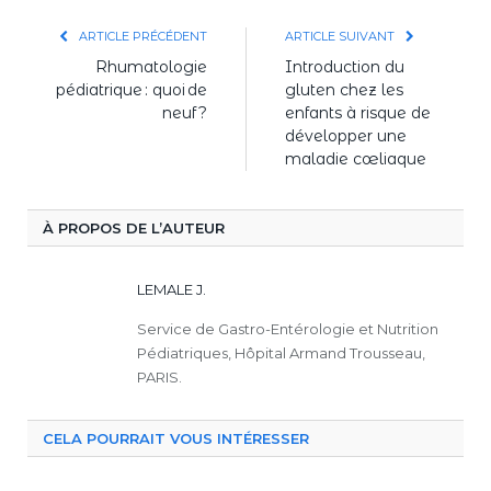
ARTICLE PRÉCÉDENT
ARTICLE SUIVANT
Rhumatologie
Introduction du
pédiatrique : quoi de
gluten chez les
neuf ?
enfants à risque de
développer une
maladie cœliaque
À PROPOS DE L’AUTEUR
LEMALE J.
Service de Gastro-Entérologie et Nutrition
Pédiatriques, Hôpital Armand Trousseau,
PARIS.
CELA POURRAIT VOUS INTÉRESSER