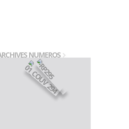
ARCHIVES NUMEROS