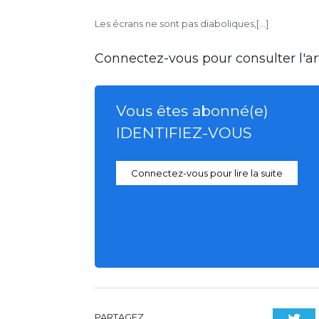
Les écrans ne sont pas diaboliques,[...]
Connectez-vous pour consulter l'art
Vous êtes abonné(e)
IDENTIFIEZ-VOUS
Connectez-vous pour lire la suite
PARTAGEZ.
Twi