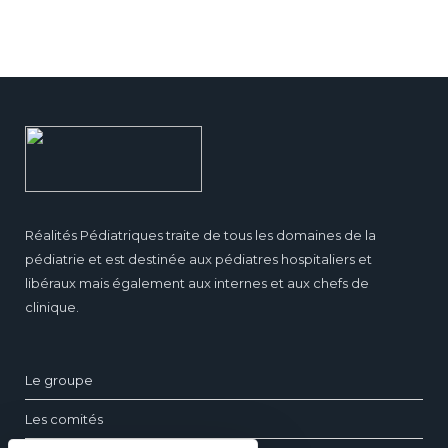
Réalités Pédiatriques traite de tous les domaines de la
pédiatrie et est destinée aux pédiatres hospitaliers et
libéraux mais également aux internes et aux chefs de
clinique.
Le groupe
Les comités