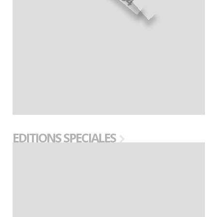
EDITIONS SPECIALES