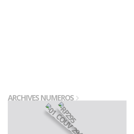
ARCHIVES NUMEROS